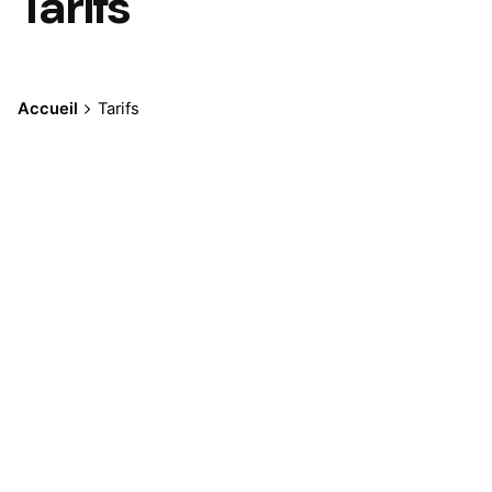
Tarifs
Accueil
Tarifs