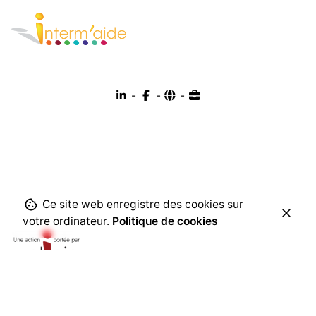
-
-
-
Ce site web enregistre des cookies sur
votre ordinateur.
Politique de cookies
Siège